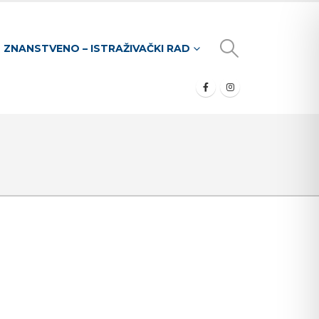
ZNANSTVENO – ISTRAŽIVAČKI RAD