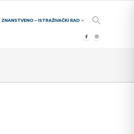
ZNANSTVENO – ISTRAŽIVAČKI RAD