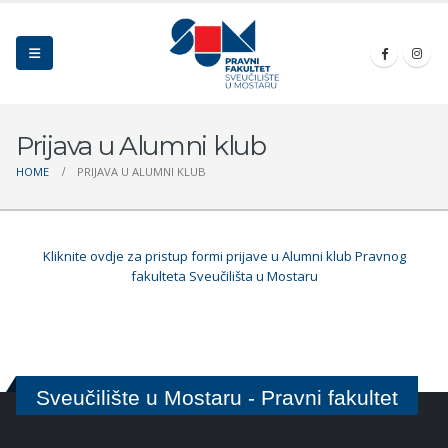
Prijava u Alumni klub
HOME
PRIJAVA U ALUMNI KLUB
Kliknite ovdje za pristup formi prijave u Alumni klub Pravnog
fakulteta Sveučilišta u Mostaru
Sveučilište u Mostaru - Pravni fakultet