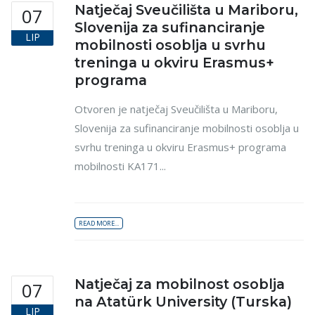
Natječaj Sveučilišta u Mariboru,
07
Slovenija za sufinanciranje
LIP
mobilnosti osoblja u svrhu
treninga u okviru Erasmus+
programa
Otvoren je natječaj Sveučilišta u Mariboru,
Slovenija za sufinanciranje mobilnosti osoblja u
svrhu treninga u okviru Erasmus+ programa
mobilnosti KA171...
READ MORE...
Natječaj za mobilnost osoblja
07
na Atatürk University (Turska)
LIP