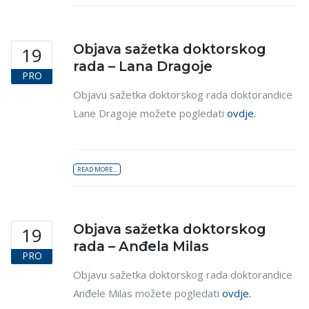
Objava sažetka doktorskog
19
rada – Lana Dragoje
PRO
Objavu sažetka doktorskog rada doktorandice
Lane Dragoje možete pogledati
ovdje.
READ MORE...
Objava sažetka doktorskog
19
rada – Anđela Milas
PRO
Objavu sažetka doktorskog rada doktorandice
Anđele Milas možete pogledati
ovdje.