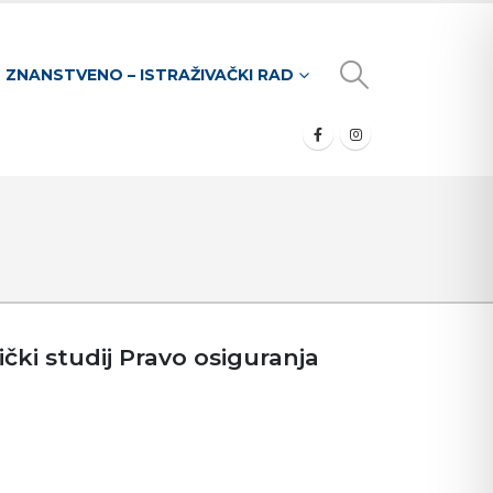
ZNANSTVENO – ISTRAŽIVAČKI RAD
ički studij Pravo osiguranja