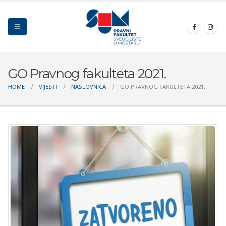
GO Pravnog fakulteta 2021.
HOME
VIJESTI
NASLOVNICA
GO PRAVNOG FAKULTETA 2021.