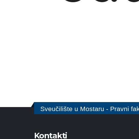
Sveučilište u Mostaru - Pravni fak
Kontakti