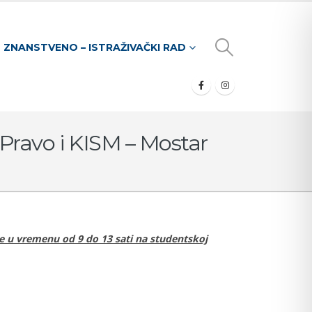
ZNANSTVENO – ISTRAŽIVAČKI RAD
 Pravo i KISM – Mostar
ne u vremenu od 9 do 13 sati na studentskoj