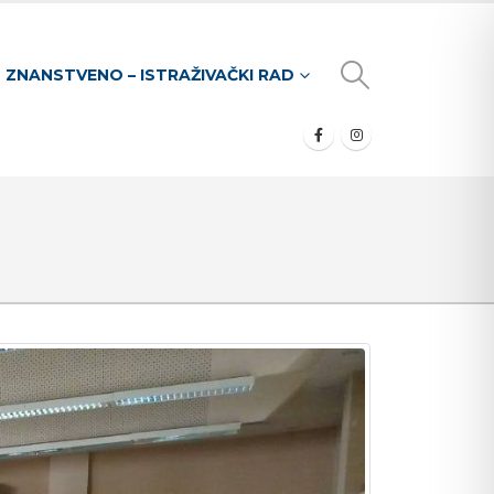
ZNANSTVENO – ISTRAŽIVAČKI RAD