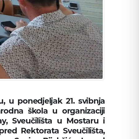
 u ponedjeljak 21. svibnja
rodna škola u organizaciji
y, Sveučilišta u Mostaru i
pred Rektorata Sveučilišta,