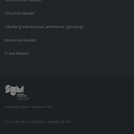
Filozofski fakultet
Fakultet građevinarstva, arhitekture i geodezije
Medicinski fakultet
Pravni fakultet
Copyright Marko Smiljanić 2021.
Pravni fakultet Sveučilišta u Mostaru © 2021.