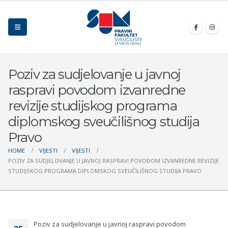
Poziv za sudjelovanje u javnoj
raspravi povodom izvanredne
revizije studijskog programa
diplomskog sveučilišnog studija
Pravo
HOME
VIJESTI
VIJESTI
POZIV ZA SUDJELOVANJE U JAVNOJ RASPRAVI POVODOM IZVANREDNE REVIZIJE
STUDIJSKOG PROGRAMA DIPLOMSKOG SVEUČILIŠNOG STUDIJA PRAVO
Poziv za sudjelovanje u javnoj raspravi povodom