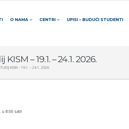
TI
O NAMA
CENTRI
UPISI – BUDUĆI STUDENTI
KISM – 19.1. – 24.1. 2026.
DIJ KISM – 19.1. – 24.1. 2026.
u 8:00 sati!