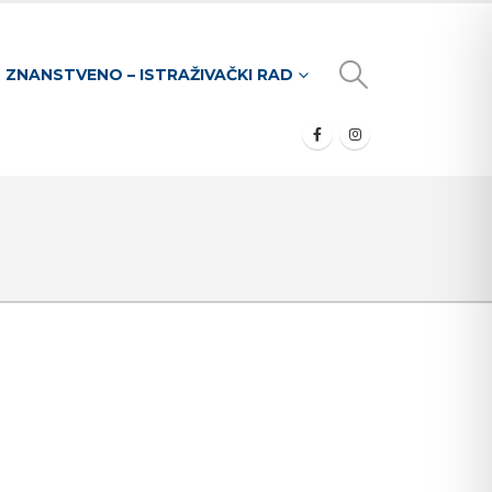
ZNANSTVENO – ISTRAŽIVAČKI RAD