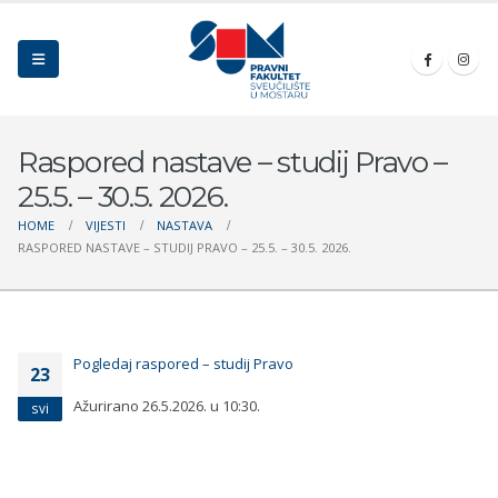
Raspored nastave – studij Pravo –
25.5. – 30.5. 2026.
HOME
VIJESTI
NASTAVA
RASPORED NASTAVE – STUDIJ PRAVO – 25.5. – 30.5. 2026.
Pogledaj raspored – studij Pravo
23
Ažurirano 26.5.2026. u 10:30.
svi