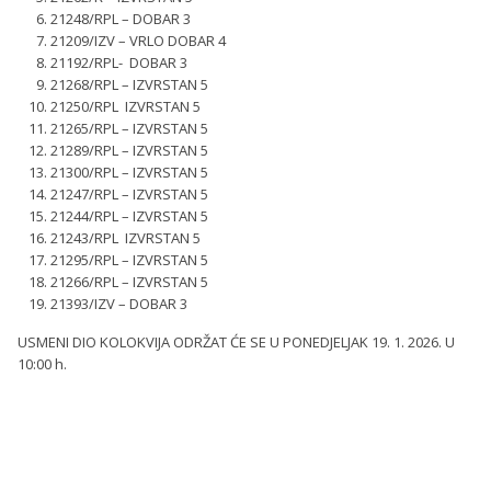
21248/RPL – DOBAR 3
21209/IZV – VRLO DOBAR 4
21192/RPL- DOBAR 3
21268/RPL – IZVRSTAN 5
21250/RPL IZVRSTAN 5
21265/RPL – IZVRSTAN 5
21289/RPL – IZVRSTAN 5
21300/RPL – IZVRSTAN 5
21247/RPL – IZVRSTAN 5
21244/RPL – IZVRSTAN 5
21243/RPL IZVRSTAN 5
21295/RPL – IZVRSTAN 5
21266/RPL – IZVRSTAN 5
21393/IZV – DOBAR 3
USMENI DIO KOLOKVIJA ODRŽAT ĆE SE U PONEDJELJAK 19. 1. 2026. U
10:00 h.