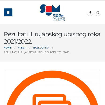
Rezultati II. rujanskog upisnog roka
2021/2022.
HOME
VIJESTI
NASLOVNICA
REZULTATI II. RUJANSKOG UPISNOG ROKA 2021/2022.