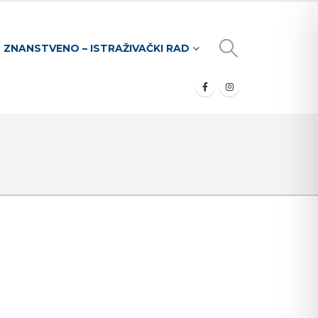
ZNANSTVENO – ISTRAŽIVAČKI RAD