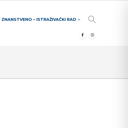
ZNANSTVENO – ISTRAŽIVAČKI RAD