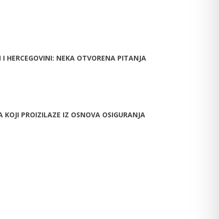
I HERCEGOVINI: NEKA OTVORENA PITANJA
KOJI PROIZILAZE IZ OSNOVA OSIGURANJA