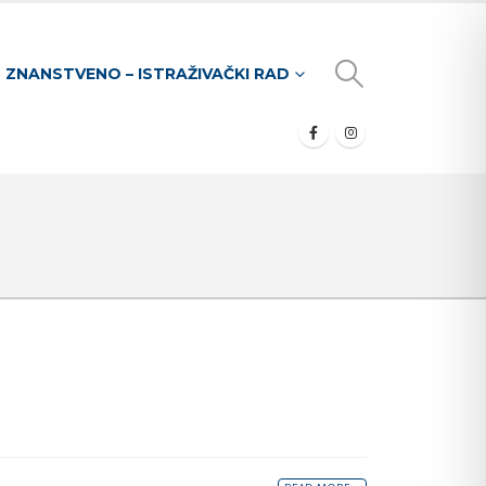
ZNANSTVENO – ISTRAŽIVAČKI RAD