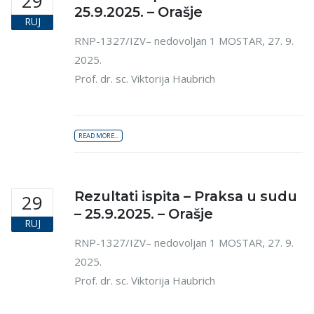
29
25.9.2025. – Orašje
RUJ
RNP-1327/IZV– nedovoljan 1 MOSTAR, 27. 9.
2025.
Prof. dr. sc. Viktorija Haubrich
READ MORE...
Rezultati ispita – Praksa u sudu
29
– 25.9.2025. – Orašje
RUJ
RNP-1327/IZV– nedovoljan 1 MOSTAR, 27. 9.
2025.
Prof. dr. sc. Viktorija Haubrich