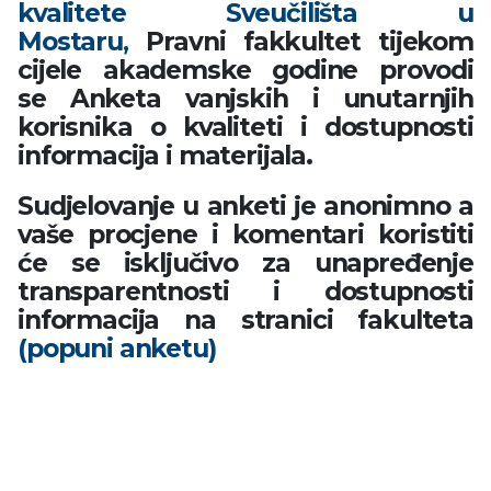
kvalitete Sveučilišta u
Mostaru,
Pravni fakkultet tijekom
cijele akademske godine provodi
se Anketa vanjskih i unutarnjih
korisnika o
kvaliteti i dostupnosti
informacija i materijala.
Sudjelovanje u anketi je anonimno a
vaše procjene i komentari koristiti
će se isključivo za unapređenje
transparentnosti i dostupnosti
informacija na stranici fakulteta
(popuni anketu)